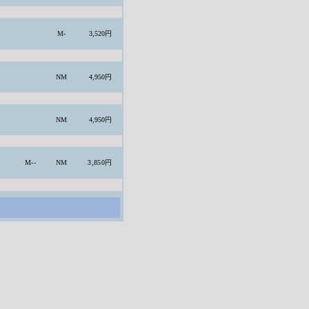
M-
3,520円
NM
4,950円
NM
4,950円
M--
NM
3,850円