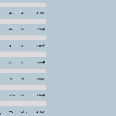
M--
M-
4,180円
M--
M-
2,750円
M--
M-
6,380円
EX
NM
3,850円
EX
EX
6,380円
VG++
VG
8,580円
EX-
VG++
4,180円
T.