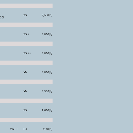
2,530円
EX
GO
EX+
3,850円
EX++
3,850円
M-
3,850円
M-
3,520円
EX
1,650円
VG++
EX
4180円